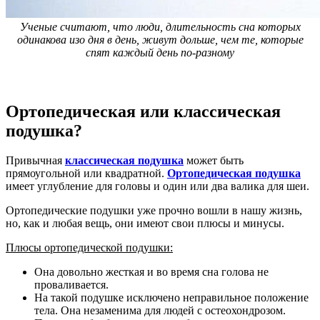
Ученые считают, что люди, длительность сна которых
одинакова изо дня в день, живут дольше, чем те, которые
спят каждый день по-разному
Ортопедическая или классическая
подушка?
Привычная
классическая подушка
может быть
прямоугольной или квадратной.
Ортопедическая подушка
имеет углубление для головы и один или два валика для шеи.
Ортопедические подушки уже прочно вошли в нашу жизнь,
но, как и любая вещь, они имеют свои плюсы и минусы.
Плюсы ортопедической подушки:
Она довольно жесткая и во время сна голова не
проваливается.
На такой подушке исключено неправильное положение
тела. Она незаменима для людей с остеохондрозом.