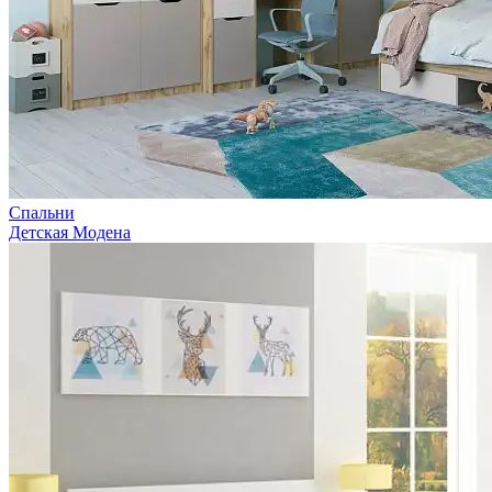
Спальни
Детская Модена