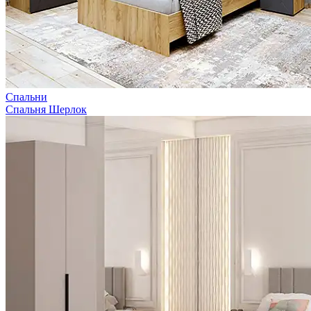
Спальни
Спальня Шерлок