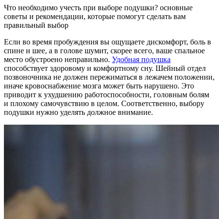
Что необходимо учесть при выборе подушки? основные
советы и рекомендации, которые помогут сделать вам
правильный выбор
Если во время пробуждения вы ощущаете дискомфорт, боль в
спине и шее, а в голове шумит, скорее всего, ваше спальное
место обустроено неправильно.
Удобная подушка
способствует здоровому и комфортному сну. Шейный отдел
позвоночника не должен пережиматься в лежачем положении,
иначе кровоснабжение мозга может быть нарушено. Это
приводит к ухудшению работоспособности, головным болям
и плохому самочувствию в целом. Соответственно, выбору
подушки нужно уделять должное внимание.