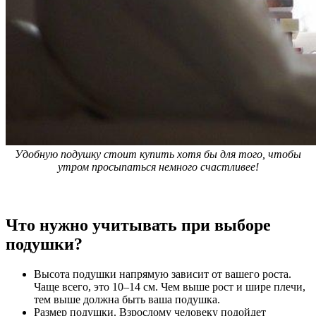
Удобную подушку стоит купить хотя бы для того, чтобы
утром просыпаться немного счастливее!
Что нужно учитывать при выборе
подушки?
Высота подушки напрямую зависит от вашего роста.
Чаще всего, это 10–14 см. Чем выше рост и шире плечи,
тем выше должна быть ваша подушка.
Размер подушки. Взрослому человеку подойдет