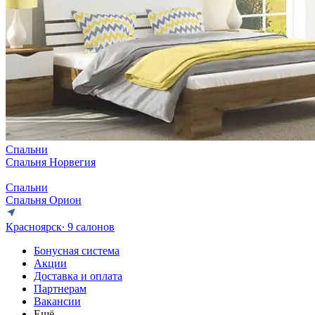
Спальни
Спальня Норвегия
Спальни
Спальня Орион
Красноярск
∙ 9 салонов
Бонусная система
Акции
Доставка и оплата
Партнерам
Вакансии
Ещё