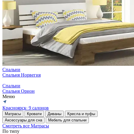
Спальни
Спальня Норвегия
Спальни
Спальня Орион
Меню
Красноярск
∙ 9 салонов
Матрасы
Кровати
Диваны
Кресла и пуфы
Аксессуары для сна
Мебель для спальни
Смотреть все Матрасы
По типу