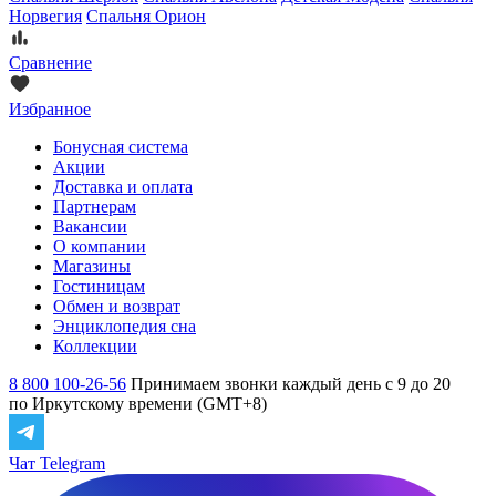
Норвегия
Спальня Орион
Сравнение
Избранное
Бонусная система
Акции
Доставка и оплата
Партнерам
Вакансии
О компании
Магазины
Гостиницам
Обмен и возврат
Энциклопедия сна
Коллекции
8 800 100-26-56
Принимаем звонки каждый день с 9 до 20
по Иркутскому времени (GMT+8)
Чат Telegram