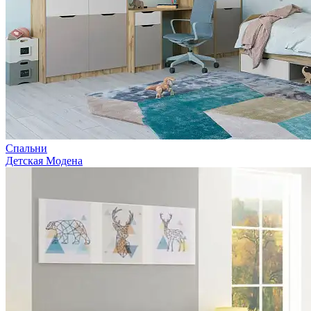
Спальни
Детская Модена