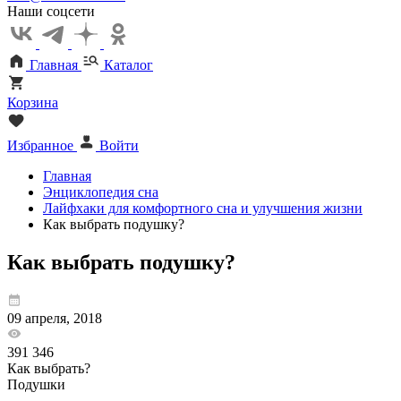
Наши соцсети
Главная
Каталог
Корзина
Избранное
Войти
Главная
Энциклопедия сна
Лайфхаки для комфортного сна и улучшения жизни
Как выбрать подушку?
Как выбрать подушку?
09 апреля, 2018
391 346
Как выбрать?
Подушки