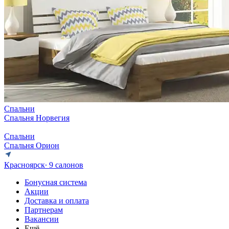
Спальни
Спальня Норвегия
Спальни
Спальня Орион
Красноярск
∙ 9 салонов
Бонусная система
Акции
Доставка и оплата
Партнерам
Вакансии
Ещё