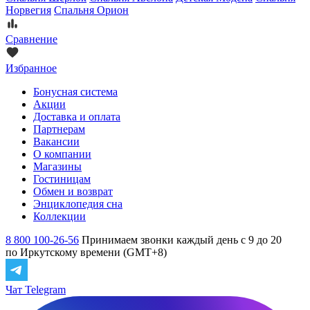
Норвегия
Спальня Орион
Сравнение
Избранное
Бонусная система
Акции
Доставка и оплата
Партнерам
Вакансии
О компании
Магазины
Гостиницам
Обмен и возврат
Энциклопедия сна
Коллекции
8 800 100-26-56
Принимаем звонки каждый день с 9 до 20
по Иркутскому времени (GMT+8)
Чат Telegram