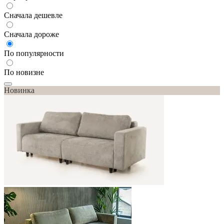
Сначала дешевле
Сначала дороже
По популярности
По новизне
Новинка