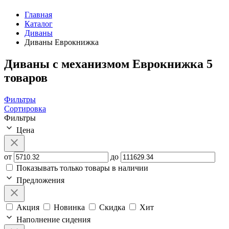
Главная
Каталог
Диваны
Диваны Еврокнижка
Диваны с механизмом Еврокнижка
5
товаров
Фильтры
Сортировка
Фильтры
Цена
от
до
Показывать только товары в наличии
Предложения
Акция
Новинка
Скидка
Хит
Наполнение сидения