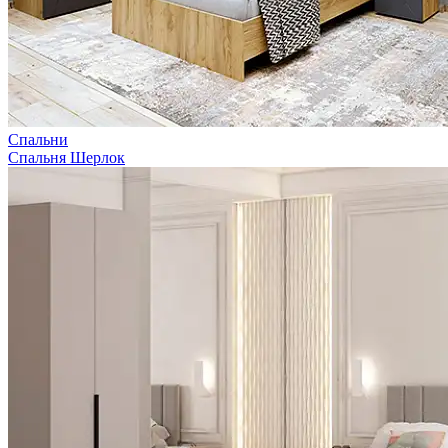
Спальни
Спальня Шерлок