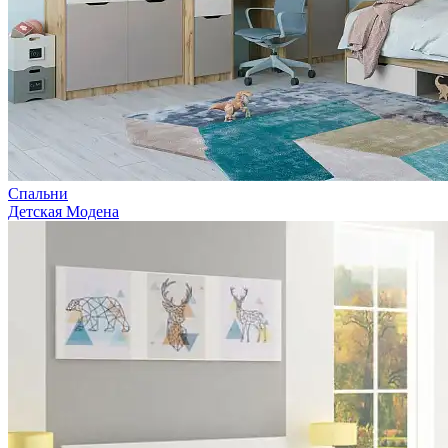
Спальни
Детская Модена