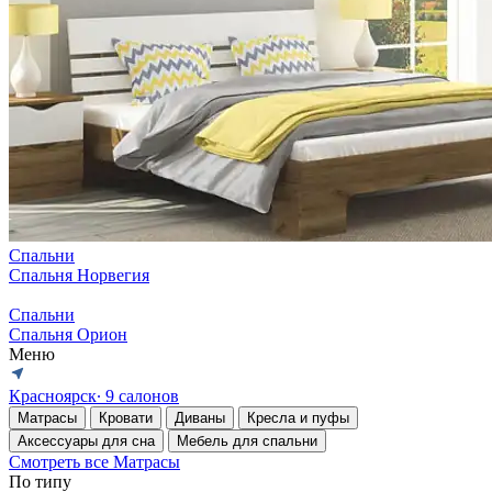
Спальни
Спальня Норвегия
Спальни
Спальня Орион
Меню
Красноярск
∙ 9 салонов
Матрасы
Кровати
Диваны
Кресла и пуфы
Аксессуары для сна
Мебель для спальни
Смотреть все Матрасы
По типу