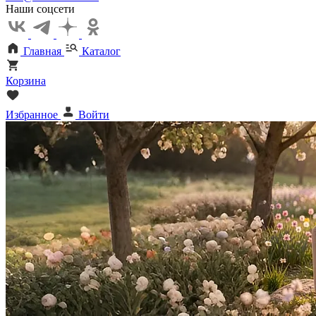
Наши соцсети
Главная
Каталог
Корзина
Избранное
Войти