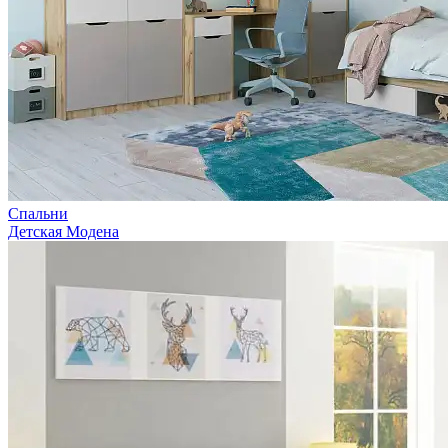
Спальни
Детская Модена