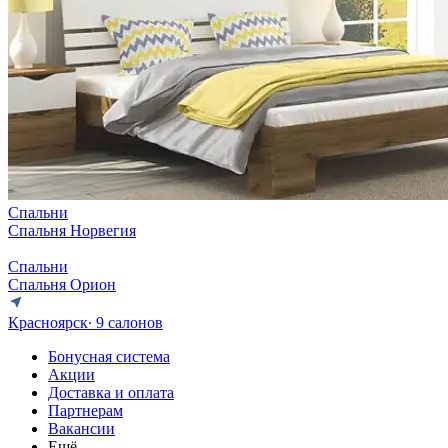
Спальни
Спальня Норвегия
Спальни
Спальня Орион
Красноярск
∙ 9 салонов
Бонусная система
Акции
Доставка и оплата
Партнерам
Вакансии
Ещё