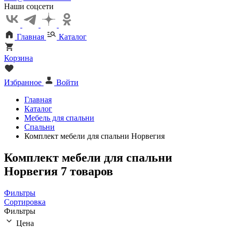
Наши соцсети
Главная
Каталог
Корзина
Избранное
Войти
Главная
Каталог
Мебель для спальни
Спальни
Комплект мебели для спальни Норвегия
Комплект мебели для спальни
Норвегия
7 товаров
Фильтры
Сортировка
Фильтры
Цена