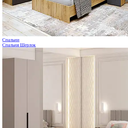
Спальни
Спальня Шерлок