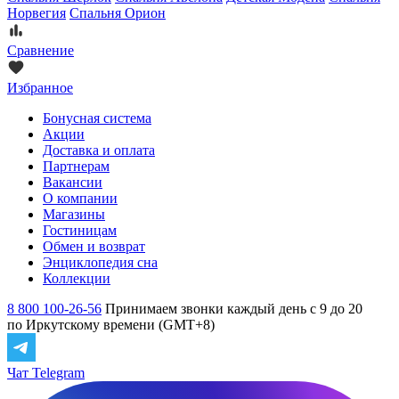
Норвегия
Спальня Орион
Сравнение
Избранное
Бонусная система
Акции
Доставка и оплата
Партнерам
Вакансии
О компании
Магазины
Гостиницам
Обмен и возврат
Энциклопедия сна
Коллекции
8 800 100-26-56
Принимаем звонки каждый день с 9 до 20
по Иркутскому времени (GMT+8)
Чат Telegram