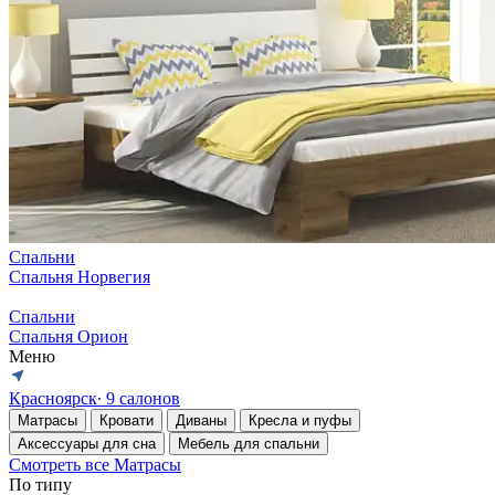
Спальни
Спальня Норвегия
Спальни
Спальня Орион
Меню
Красноярск
∙ 9 салонов
Матрасы
Кровати
Диваны
Кресла и пуфы
Аксессуары для сна
Мебель для спальни
Смотреть все Матрасы
По типу