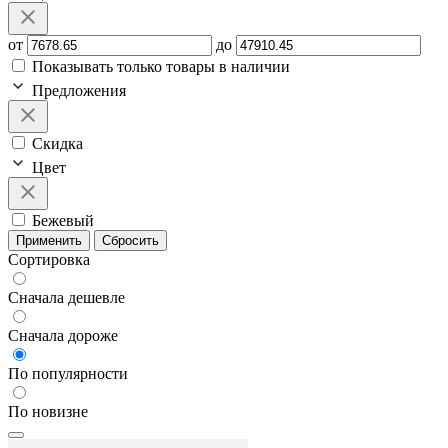
от
до
Показывать только товары в наличии
Предложения
Скидка
Цвет
Бежевый
Применить
Сбросить
Сортировка
Сначала дешевле
Сначала дороже
По популярности
По новизне