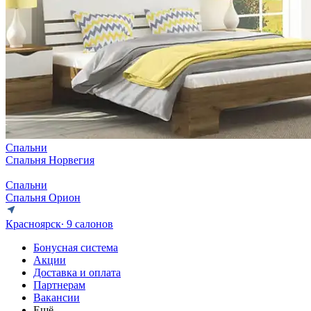
Спальни
Спальня Норвегия
Спальни
Спальня Орион
Красноярск
∙ 9 салонов
Бонусная система
Акции
Доставка и оплата
Партнерам
Вакансии
Ещё