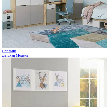
Спальни
Детская Модена