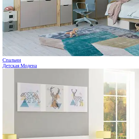
Спальни
Детская Модена