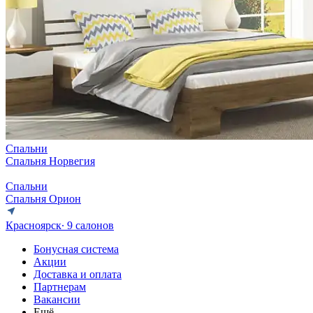
Спальни
Спальня Норвегия
Спальни
Спальня Орион
Красноярск
∙ 9 салонов
Бонусная система
Акции
Доставка и оплата
Партнерам
Вакансии
Ещё