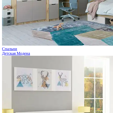
Спальни
Детская Модена