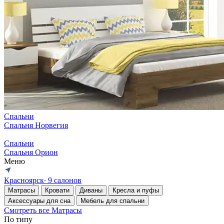
Спальни
Спальня Норвегия
Спальни
Спальня Орион
Меню
Красноярск
∙ 9 салонов
Матрасы
Кровати
Диваны
Кресла и пуфы
Аксессуары для сна
Мебель для спальни
Смотреть все Матрасы
По типу