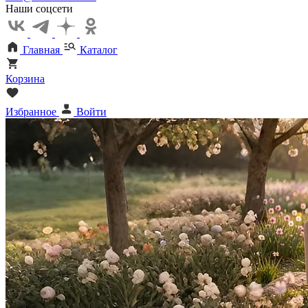
Наши соцсети
Главная
Каталог
Корзина
Избранное
Войти