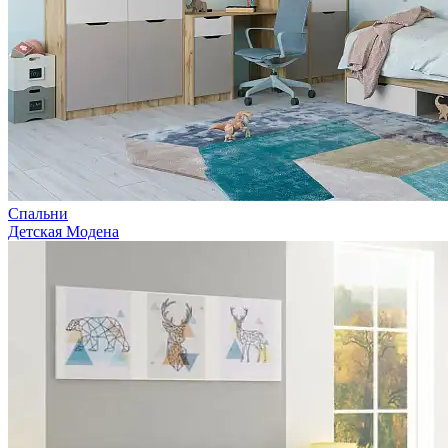
Спальни
Детская Модена