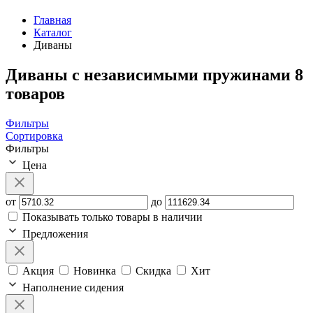
Главная
Каталог
Диваны
Диваны с независимыми пружинами
8
товаров
Фильтры
Сортировка
Фильтры
Цена
от
до
Показывать только товары в наличии
Предложения
Акция
Новинка
Скидка
Хит
Наполнение сидения