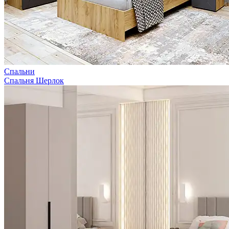
Спальни
Спальня Шерлок