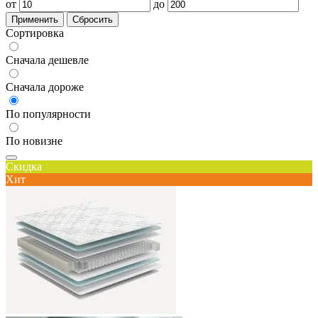
от
до
Применить
Сбросить
Сортировка
Сначала дешевле
Сначала дороже
По популярности
По новизне
Скидка
Хит