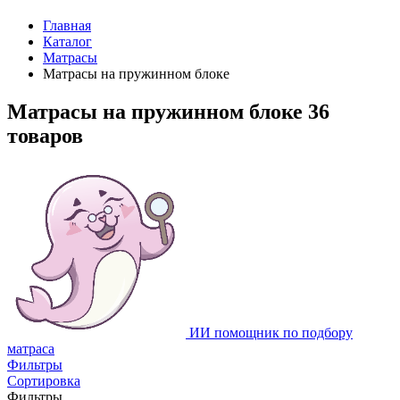
Главная
Каталог
Матрасы
Матрасы на пружинном блоке
Матрасы на пружинном блоке
36
товаров
ИИ помощник по подбору
матраса
Фильтры
Сортировка
Фильтры