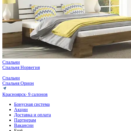
Спальни
Спальня Норвегия
Спальни
Спальня Орион
Красноярск
∙ 9 салонов
Бонусная система
Акции
Доставка и оплата
Партнерам
Вакансии
Ещё