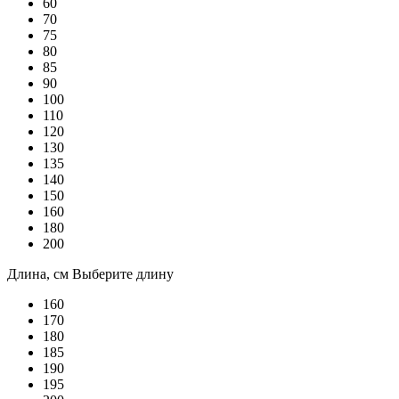
60
70
75
80
85
90
100
110
120
130
135
140
150
160
180
200
Длина, см
Выберите длину
160
170
180
185
190
195