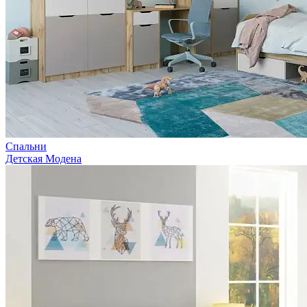
Спальни
Детская Модена