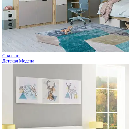
Спальни
Детская Модена