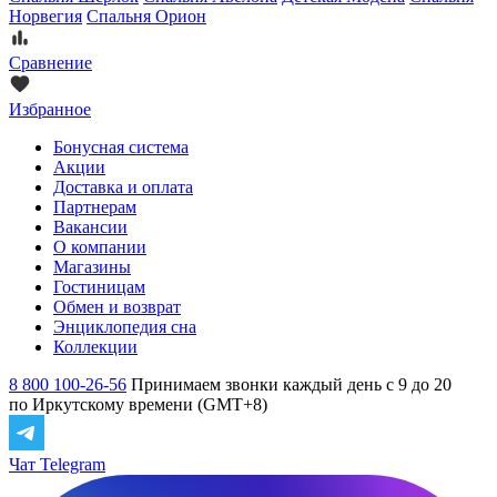
Норвегия
Спальня Орион
Сравнение
Избранное
Бонусная система
Акции
Доставка и оплата
Партнерам
Вакансии
О компании
Магазины
Гостиницам
Обмен и возврат
Энциклопедия сна
Коллекции
8 800 100-26-56
Принимаем звонки каждый день с 9 до 20
по Иркутскому времени (GMT+8)
Чат Telegram