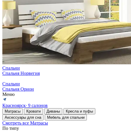
Спальни
Спальня Норвегия
Спальни
Спальня Орион
Меню
Красноярск
∙ 9 салонов
Матрасы
Кровати
Диваны
Кресла и пуфы
Аксессуары для сна
Мебель для спальни
Смотреть все Матрасы
По типу