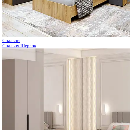
Спальни
Спальня Шерлок