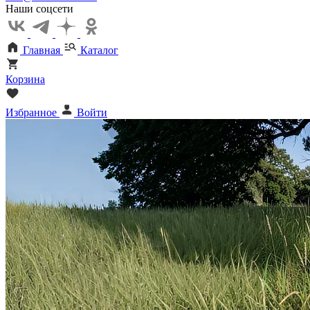
Наши соцсети
Главная
Каталог
Корзина
Избранное
Войти