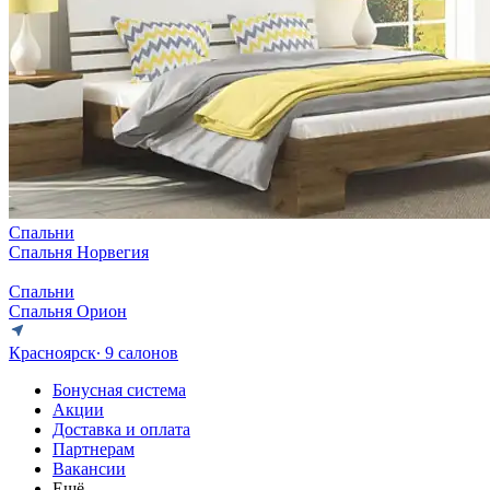
Спальни
Спальня Норвегия
Спальни
Спальня Орион
Красноярск
∙ 9 салонов
Бонусная система
Акции
Доставка и оплата
Партнерам
Вакансии
Ещё