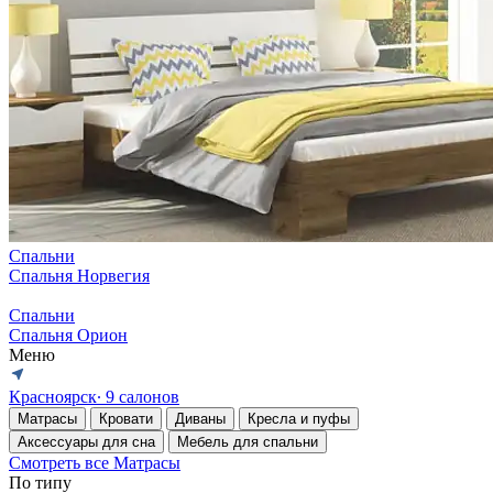
Спальни
Спальня Норвегия
Спальни
Спальня Орион
Меню
Красноярск
∙ 9 салонов
Матрасы
Кровати
Диваны
Кресла и пуфы
Аксессуары для сна
Мебель для спальни
Смотреть все Матрасы
По типу