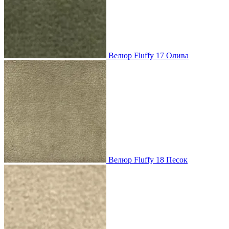
Велюр Fluffy 17 Олива
Велюр Fluffy 18 Песок