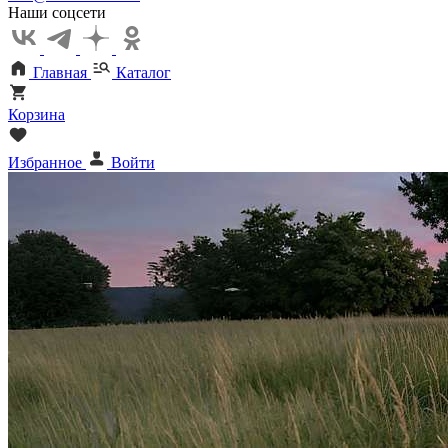
Наши соцсети
Главная
Каталог
Корзина
Избранное
Войти