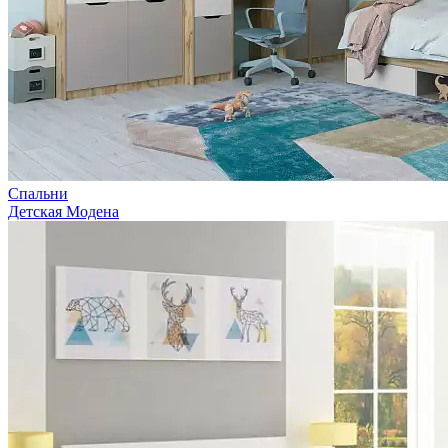
Спальни
Детская Модена