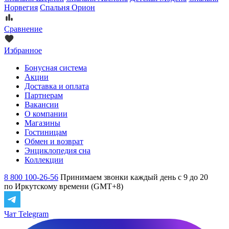
Норвегия
Спальня Орион
Сравнение
Избранное
Бонусная система
Акции
Доставка и оплата
Партнерам
Вакансии
О компании
Магазины
Гостиницам
Обмен и возврат
Энциклопедия сна
Коллекции
8 800 100-26-56
Принимаем звонки каждый день с 9 до 20
по Иркутскому времени (GMT+8)
Чат Telegram