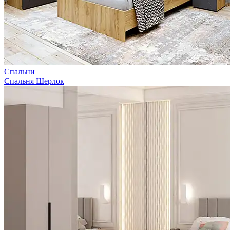
Спальни
Спальня Шерлок