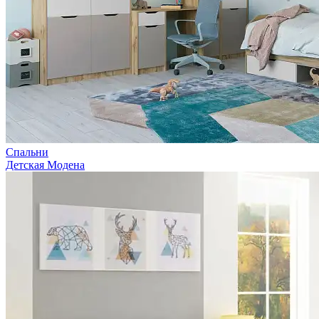
Спальни
Детская Модена