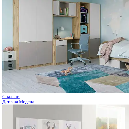
Спальни
Детская Модена