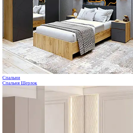
Спальни
Спальня Шерлок