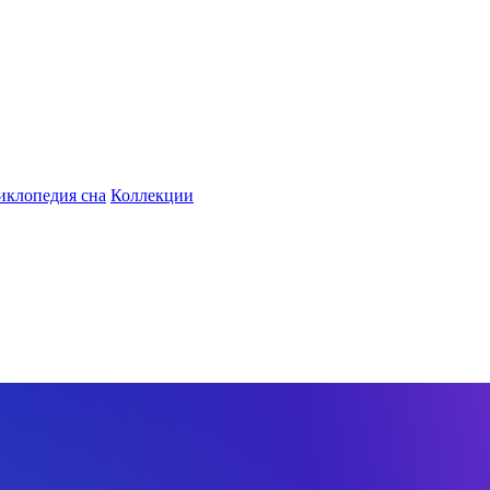
иклопедия сна
Коллекции