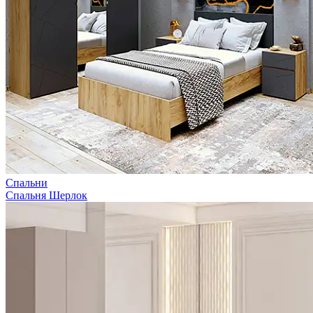
Спальни
Спальня Шерлок