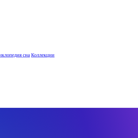
иклопедия сна
Коллекции