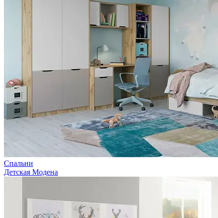
Спальни
Детская Модена