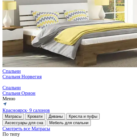
Спальни
Спальня Норвегия
Спальни
Спальня Орион
Меню
Красноярск
∙ 9 салонов
Матрасы
Кровати
Диваны
Кресла и пуфы
Аксессуары для сна
Мебель для спальни
Смотреть все Матрасы
По типу