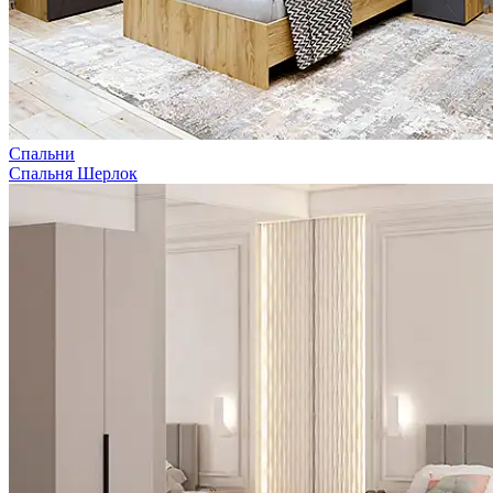
Спальни
Спальня Шерлок