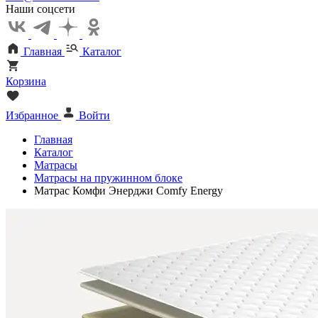
Наши соцсети
Главная
Каталог
Корзина
Избранное
Войти
Главная
Каталог
Матрасы
Матрасы на пружинном блоке
Матрас Комфи Энерджи Comfy Energy