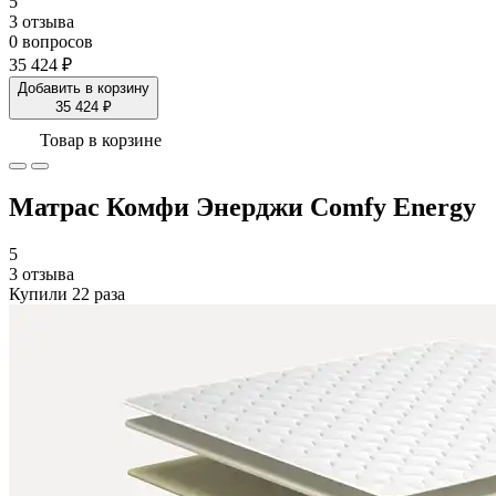
5
3 отзыва
0 вопросов
35 424 ₽
Добавить в корзину
35 424 ₽
Товар в корзине
Матрас Комфи Энерджи Comfy Energy
5
3 отзыва
Купили 22 раза