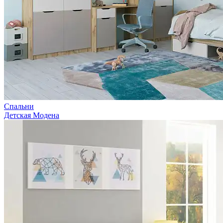
Спальни
Детская Модена