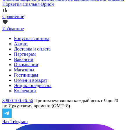
Норвегия
Спальня Орион
Сравнение
Избранное
Бонусная система
Акции
Доставка и оплата
Партнерам
Вакансии
О компании
Магазины
Гостиницам
Обмен и возврат
Энциклопедия сна
Коллекции
8 800 100-26-56
Принимаем звонки каждый день с 9 до 20
по Иркутскому времени (GMT+8)
Чат Telegram