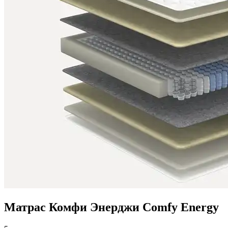
Матрас Комфи Энерджи Comfy Energy