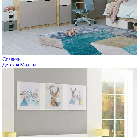
Спальни
Детская Модена