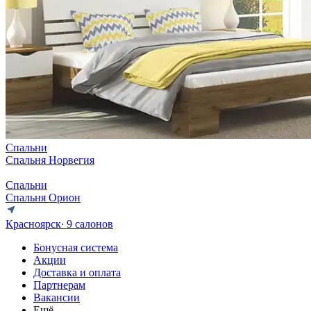
Спальни
Спальня Норвегия
Спальни
Спальня Орион
Красноярск
∙ 9 салонов
Бонусная система
Акции
Доставка и оплата
Партнерам
Вакансии
Ещё