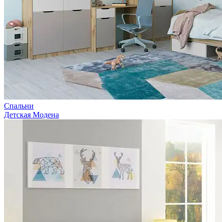
Спальни
Детская Модена