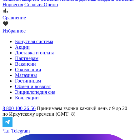
Норвегия
Спальня Орион
Сравнение
Избранное
Бонусная система
Акции
Доставка и оплата
Партнерам
Вакансии
О компании
Магазины
Гостиницам
Обмен и возврат
Энциклопедия сна
Коллекции
8 800 100-26-56
Принимаем звонки каждый день с 9 до 20
по Иркутскому времени (GMT+8)
Чат Telegram