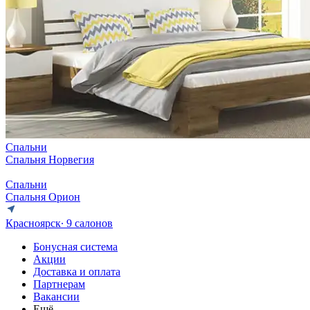
Спальни
Спальня Норвегия
Спальни
Спальня Орион
Красноярск
∙ 9 салонов
Бонусная система
Акции
Доставка и оплата
Партнерам
Вакансии
Ещё