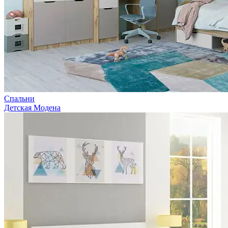
Спальни
Детская Модена