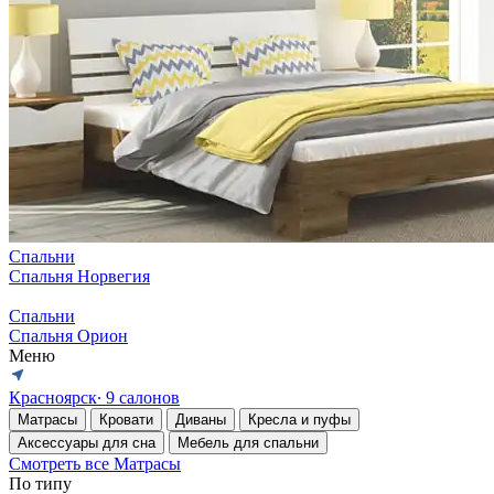
Спальни
Спальня Норвегия
Спальни
Спальня Орион
Меню
Красноярск
∙ 9 салонов
Матрасы
Кровати
Диваны
Кресла и пуфы
Аксессуары для сна
Мебель для спальни
Смотреть все Матрасы
По типу