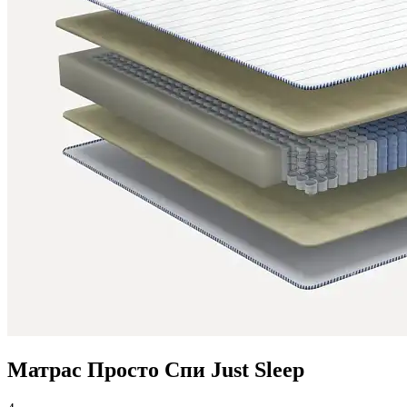
Матрас Просто Спи Just Sleep