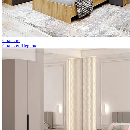
Спальни
Спальня Шерлок