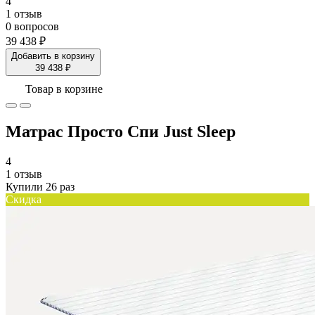
4
1 отзыв
0 вопросов
39 438 ₽
Добавить в корзину
39 438 ₽
Товар в корзине
Матрас Просто Спи Just Sleep
4
1 отзыв
Купили 26 раз
Скидка