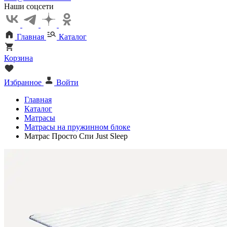
Наши соцсети
Главная
Каталог
Корзина
Избранное
Войти
Главная
Каталог
Матрасы
Матрасы на пружинном блоке
Матрас Просто Спи Just Sleep