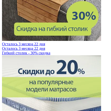
Осталось 3 месяца 22 дня
Осталось 3 месяца 22 дня
Гибкий столик - 30% скидка