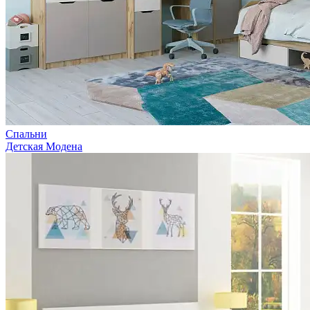
Спальни
Детская Модена