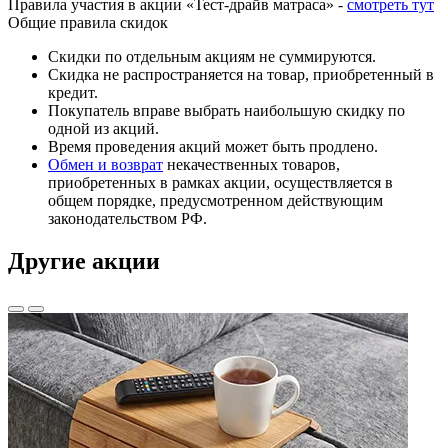
Правила участия в акции «Тест-драйв матраса» -
смотреть тут
Общие правила скидок
Скидки по отдельным акциям не суммируются.
Скидка не распространяется на товар, приобретенный в
кредит.
Покупатель вправе выбрать наибольшую скидку по
одной из акций.
Время проведения акций может быть продлено.
Обмен и возврат
некачественных товаров,
приобретенных в рамках акции, осуществляется в
общем порядке, предусмотренном действующим
законодательством РФ.
Другие акции