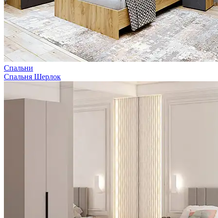
Спальни
Спальня Шерлок