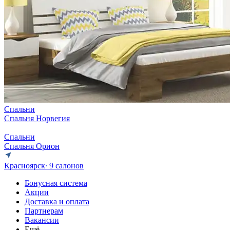
Спальни
Спальня Норвегия
Спальни
Спальня Орион
Красноярск
∙ 9 салонов
Бонусная система
Акции
Доставка и оплата
Партнерам
Вакансии
Ещё