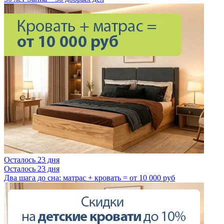
Осталось 23 дня
Осталось 23 дня
Два шага до сна: матрас + кровать = от 10 000 руб