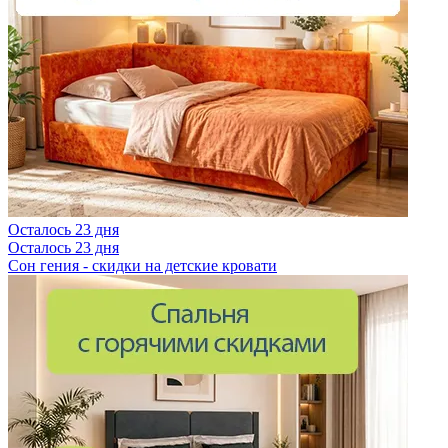
Осталось 23 дня
Осталось 23 дня
Сон гения - скидки на детские кровати