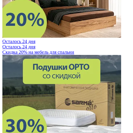
Осталось 24 дня
Осталось 24 дня
Скидка 20% на мебель для спальни