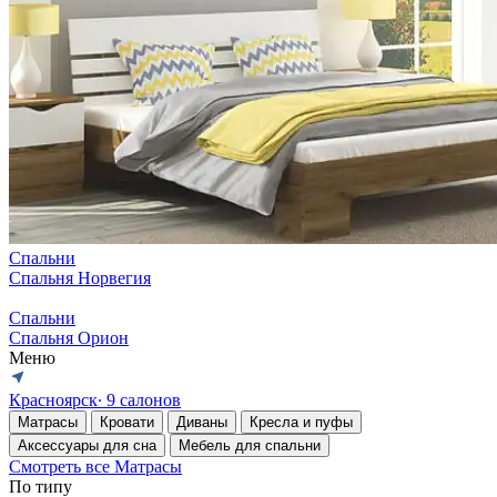
Спальни
Спальня Норвегия
Спальни
Спальня Орион
Меню
Красноярск
∙ 9 салонов
Матрасы
Кровати
Диваны
Кресла и пуфы
Аксессуары для сна
Мебель для спальни
Смотреть все Матрасы
По типу