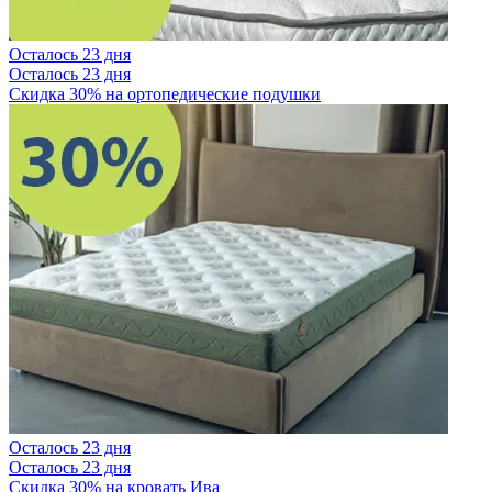
Осталось 23 дня
Осталось 23 дня
Скидка 30% на ортопедические подушки
Осталось 23 дня
Осталось 23 дня
Скидка 30% на кровать Ива