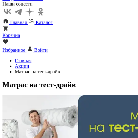
Наши соцсети
Главная
Каталог
Корзина
Избранное
Войти
Главная
Акции
Матрас на тест-драйв.
Матрас на тест-драйв