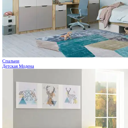
Спальни
Детская Модена