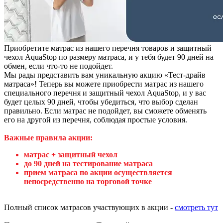
Приобретите матрас из нашего перечня товаров и защитный
чехол AquaStop по размеру матраса, и у тебя будет 90 дней на
обмен, если что-то не подойдет.
Мы рады представить вам уникальную акцию «Тест-драйв
матраса»! Теперь вы можете приобрести матрас из нашего
специального перечня и защитный чехол AquaStop, и у вас
будет целых 90 дней, чтобы убедиться, что выбор сделан
правильно. Если матрас не подойдет, вы сможете обменять
его на другой из перечня, соблюдая простые условия.
Важные правила акции:
матрас + защитный чехол
до 90 дней на тестирование матраса
прием матраса
по акции осуществляется
непосредственно на торговой точке
Полный список матрасов участвующих в акции -
смотреть тут