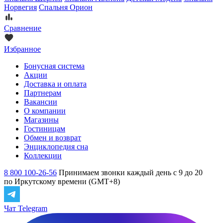
Норвегия
Спальня Орион
Сравнение
Избранное
Бонусная система
Акции
Доставка и оплата
Партнерам
Вакансии
О компании
Магазины
Гостиницам
Обмен и возврат
Энциклопедия сна
Коллекции
8 800 100-26-56
Принимаем звонки каждый день с 9 до 20
по Иркутскому времени (GMT+8)
Чат Telegram